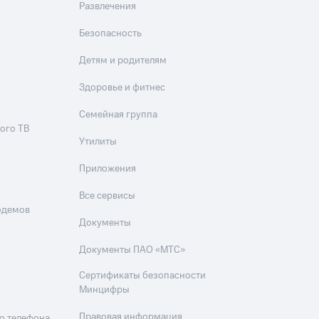
Развлечения
Безопасность
Детям и родителям
Здоровье и фитнес
Семейная группа
ого ТВ
Утилиты
Приложения
Все сервисы
одемов
Документы
Документы ПАО «МТС»
Сертификаты безопасности
Минцифры
Правовая информация
о телефона