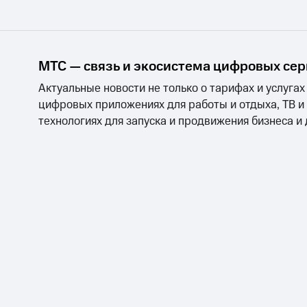
МТС — связь и экосистема цифровых се
Актуальные новости не только о тарифах и услугах
цифровых приложениях для работы и отдыха, ТВ и
технологиях для запуска и продвижения бизнеса и