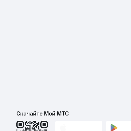
Скачайте Мой МТС