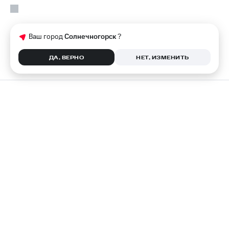
Ваш город
Солнечногорск
?
ДА, ВЕРНО
НЕТ, ИЗМЕНИТЬ