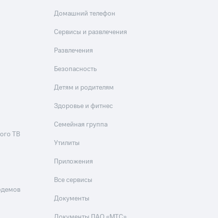
Домашний телефон
Сервисы и развлечения
Развлечения
Безопасность
Детям и родителям
Здоровье и фитнес
Семейная группа
ого ТВ
Утилиты
Приложения
Все сервисы
одемов
Документы
Документы ПАО «МТС»