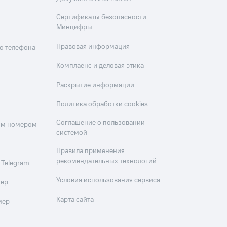
Сертификаты безопасности
Минцифры
Правовая информация
о телефона
Комплаенс и деловая этика
Раскрытие информации
Политика обработки cookies
Соглашение о пользовании
оим номером
системой
Правила применения
рекомендательных технологий
 Telegram
Условия использования сервиса
мер
Карта сайта
мер