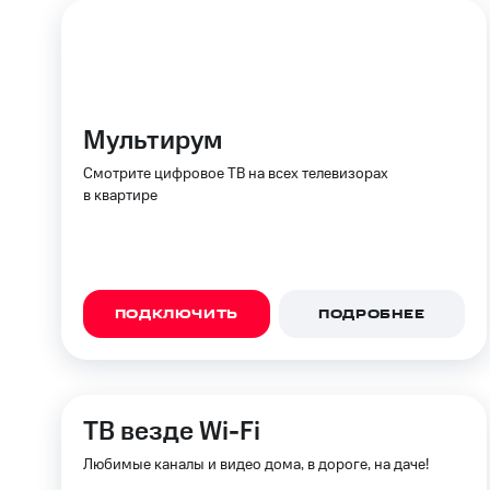
Мультирум
Смотрите цифровое ТВ на всех телевизорах
в квартире
ПОДКЛЮЧИТЬ
ПОДРОБНЕЕ
ТВ везде Wi-Fi
Любимые каналы и видео дома, в дороге, на даче!