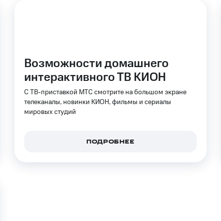
Возможности домашнего
интерактивного ТВ КИОН
С ТВ-приставкой МТС смотрите на большом экране
телеканалы, новинки КИОН, фильмы и сериалы
мировых студий
ПОДРОБНЕЕ