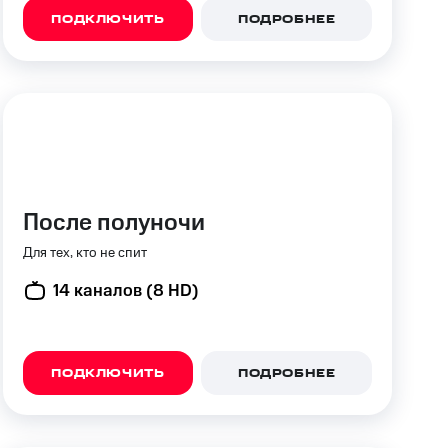
скидки
Все товары
ПОДКЛЮЧИТЬ
ПОДРОБНЕЕ
После полуночи
Для тех, кто не спит
14 каналов (8 HD)
ПОДКЛЮЧИТЬ
ПОДРОБНЕЕ