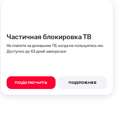
Частичная блокировка ТВ
Не платите за домашнее ТВ, когда не пользуетесь им.
Доступно до 63 дней заморозки
ПОДКЛЮЧИТЬ
ПОДРОБНЕЕ