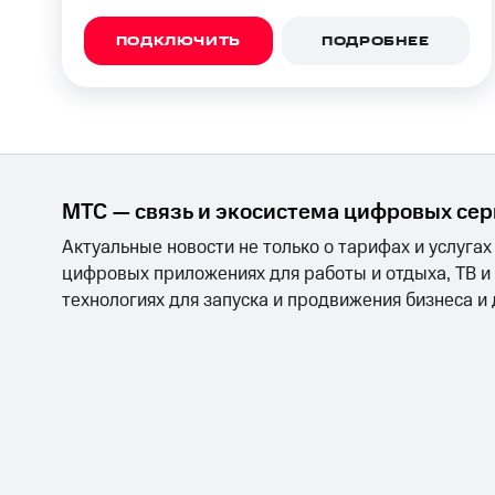
ПОДКЛЮЧИТЬ
ПОДРОБНЕЕ
МТС — связь и экосистема цифровых се
Актуальные новости не только о тарифах и услугах
цифровых приложениях для работы и отдыха, ТВ и
технологиях для запуска и продвижения бизнеса и