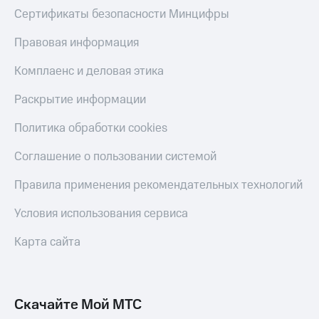
Сертификаты безопасности Минцифры
Правовая информация
Комплаенс и деловая этика
Раскрытие информации
Политика обработки cookies
Соглашение о пользовании системой
Правила применения рекомендательных технологий
Условия использования сервиса
Карта сайта
Скачайте Мой МТС