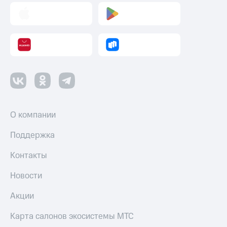
О компании
Поддержка
Контакты
Новости
Акции
Карта салонов экосистемы МТС