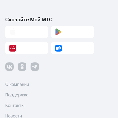
Скачайте Мой МТС
О компании
Поддержка
Контакты
Новости