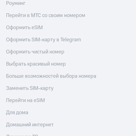
Роуминг
Перейти в МТС со своим номером
Оформить eSIM
Оформить SIM-карту в Telegram
Оформить чистый номер
Выбрать красивый номер
Больше возможностей выбора номера
Заменить SIM-карту
Перейти на eSIM
Для дома
Домашний интернет