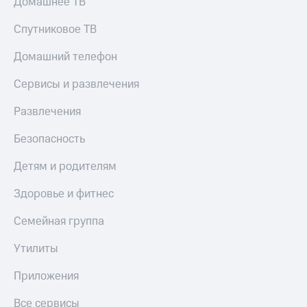
Домашнее ТВ
Спутниковое ТВ
Домашний телефон
Сервисы и развлечения
Развлечения
Безопасность
Детям и родителям
Здоровье и фитнес
Семейная группа
Утилиты
Приложения
Все сервисы