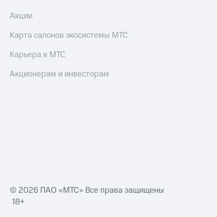
Акции
Карта салонов экосистемы МТС
Карьера в МТС
Акционерам и инвесторам
© 2026 ПАО «МТС» Все права защищены
18+