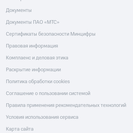
Документы
Документы ПАО «МТС»
Сертификаты безопасности Минцифры
Правовая информация
Комплаенс и деловая этика
Раскрытие информации
Политика обработки cookies
Соглашение о пользовании системой
Правила применения рекомендательных технологий
Условия использования сервиса
Карта сайта