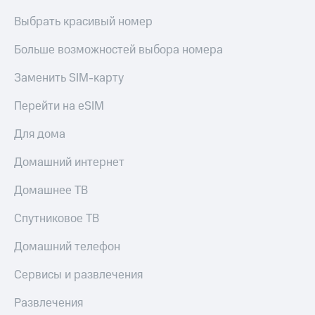
Выбрать красивый номер
Больше возможностей выбора номера
Заменить SIM-карту
Перейти на eSIM
Для дома
Домашний интернет
Домашнее ТВ
Спутниковое ТВ
Домашний телефон
Сервисы и развлечения
Развлечения