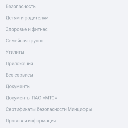
Безопасность
Детям и родителям
Здоровье и фитнес
Семейная группа
Утилиты
Приложения
Все сервисы
Документы
Документы ПАО «МТС»
Сертификаты безопасности Минцифры
Правовая информация