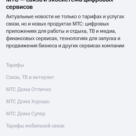
сервисов
Актуальные новости не только о тарифах и услугах
связи, но и новых продуктах МТС: цифровых
приложениях для работы и отдыха, ТВ и медиа,
финансовых сервисах, технологиях для запуска и
продвижения бизнеса и других сервисах компании
Тарифы
Связь, ТВ и интернет
МТС Дома Отлично
МТС Дома Хорошо
МТС Дома Супер
Тарифы мобильной связи