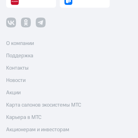
О компании
Поддержка
Контакты
Новости
Акции
Карта салонов экосистемы МТС
Карьера в МТС
Акционерам и инвесторам