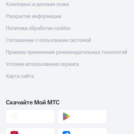
Комплаенс и деловая этика
Раскрытие информации
Политика обработки cookies
Соглашение о пользовании системой
Правила применения рекомендательных технологий
Условия использования сервиса
Карта сайта
Скачайте Мой МТС