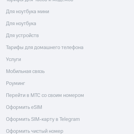
Для ноутбука мини
Для ноутбука
Для устройств
Тарифы для домашнего телефона
Услуги
Мобильная связь
Роуминг
Перейти в МТС со своим номером
Оформить eSIM
Оформить SIM-карту в Telegram
Оформить чистый номер