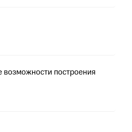
се возможности построения