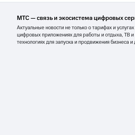
МТС — связь и экосистема цифровых се
Актуальные новости не только о тарифах и услугах
цифровых приложениях для работы и отдыха, ТВ и
технологиях для запуска и продвижения бизнеса и