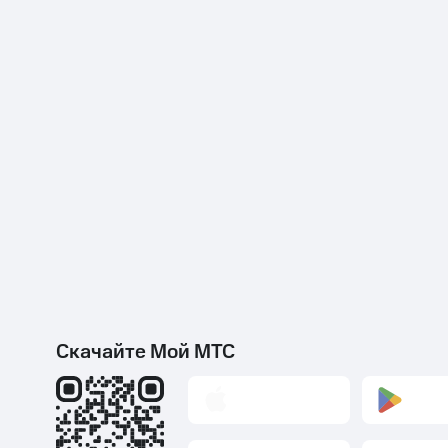
Скачайте Мой МТС